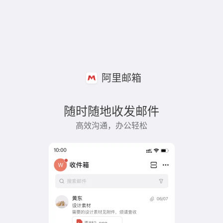
阿里邮箱
随时随地收发邮件
高效沟通，办公轻松