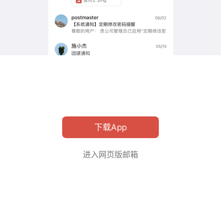
下载App
进入网页版邮箱